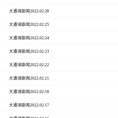
大通湖新闻2022.02.28
大通湖新闻2022.02.25
大通湖新闻2022.02.24
大通湖新闻2022.02.23
大通湖新闻2022.02.22
大通湖新闻2022.02.21
大通湖新闻2022.02.18
大通湖新闻2022.02.17