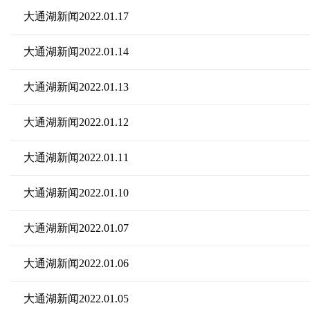
大通湖新闻2022.01.17
大通湖新闻2022.01.14
大通湖新闻2022.01.13
大通湖新闻2022.01.12
大通湖新闻2022.01.11
大通湖新闻2022.01.10
大通湖新闻2022.01.07
大通湖新闻2022.01.06
大通湖新闻2022.01.05