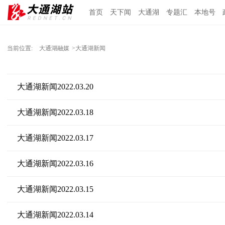
首页
天下闻
大通湖
专题汇
本地号
当前位置:
大通湖融媒
>大通湖新闻
大通湖新闻2022.03.20
大通湖新闻2022.03.18
大通湖新闻2022.03.17
大通湖新闻2022.03.16
大通湖新闻2022.03.15
大通湖新闻2022.03.14