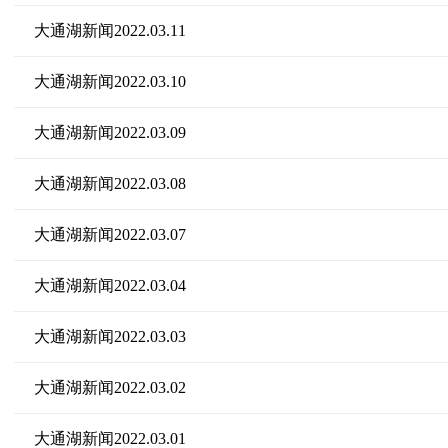
大通湖新闻2022.03.11
大通湖新闻2022.03.10
大通湖新闻2022.03.09
大通湖新闻2022.03.08
大通湖新闻2022.03.07
大通湖新闻2022.03.04
大通湖新闻2022.03.03
大通湖新闻2022.03.02
大通湖新闻2022.03.01