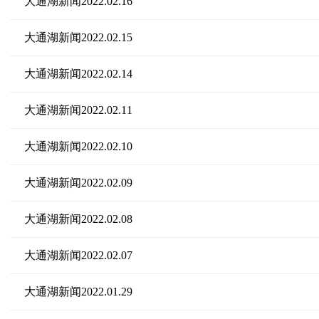
大通湖新闻2022.02.16
大通湖新闻2022.02.15
大通湖新闻2022.02.14
大通湖新闻2022.02.11
大通湖新闻2022.02.10
大通湖新闻2022.02.09
大通湖新闻2022.02.08
大通湖新闻2022.02.07
大通湖新闻2022.01.29