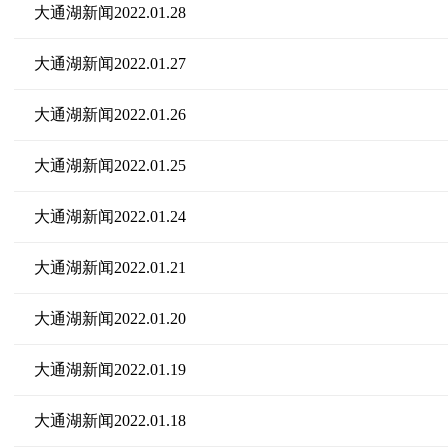
大通湖新闻2022.01.28
大通湖新闻2022.01.27
大通湖新闻2022.01.26
大通湖新闻2022.01.25
大通湖新闻2022.01.24
大通湖新闻2022.01.21
大通湖新闻2022.01.20
大通湖新闻2022.01.19
大通湖新闻2022.01.18