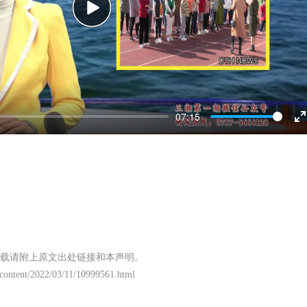
Play
07:15
E
f
载请附上原文出处链接和本声明。
/content/2022/03/11/10999561.html