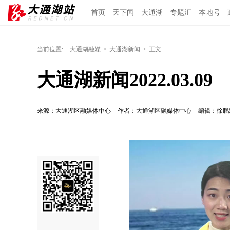
首页
天下闻
大通湖
专题汇
本地号
当前位置:
大通湖融媒
>
大通湖新闻
>
正文
大通湖新闻2022.03.09
来源：大通湖区融媒体中心
作者：大通湖区融媒体中心
编辑：徐