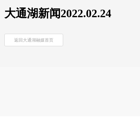
大通湖新闻2022.02.24
返回大通湖融媒首页