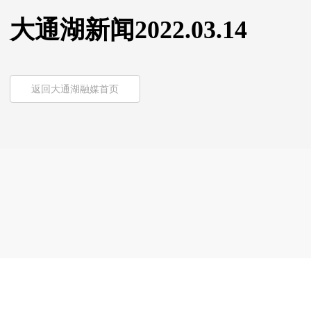
大通湖新闻2022.03.14
返回大通湖融媒首页