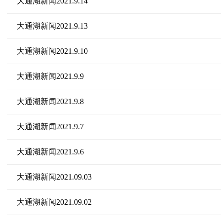
大通湖新闻2021.9.14
大通湖新闻2021.9.13
大通湖新闻2021.9.10
大通湖新闻2021.9.9
大通湖新闻2021.9.8
大通湖新闻2021.9.7
大通湖新闻2021.9.6
大通湖新闻2021.09.03
大通湖新闻2021.09.02