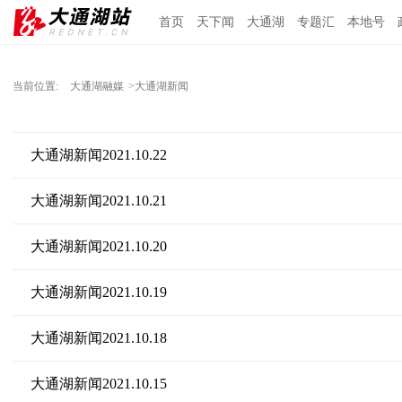
首页
天下闻
大通湖
专题汇
本地号
当前位置:
大通湖融媒
>大通湖新闻
大通湖新闻2021.10.22
大通湖新闻2021.10.21
大通湖新闻2021.10.20
大通湖新闻2021.10.19
大通湖新闻2021.10.18
大通湖新闻2021.10.15