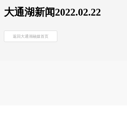
大通湖新闻2022.02.22
返回大通湖融媒首页