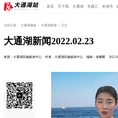
首页
天下闻
大通湖
专题汇
本地号
当前位置:
大通湖融媒
>
大通湖新闻
>
正文
大通湖新闻2022.02.23
来源：大通湖区融媒体中心
作者：大通湖区融媒体中心
编辑：徐鹏辉
2022-0