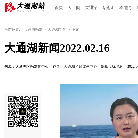
首页
天下闻
大通湖
专题汇
本地号
当前位置:
大通湖融媒
>
大通湖新闻
>
正文
大通湖新闻2022.02.16
来源：大通湖区融媒体中心
作者：大通湖区融媒体中心
编辑：徐鹏辉
2022-0