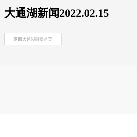
大通湖新闻2022.02.15
返回大通湖融媒首页