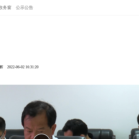
政务窗
公示公告
鹏辉
2022-06-02 16:31:20