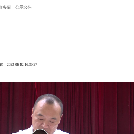
政务窗
公示公告
鹏辉
2022-06-02 16:30:27