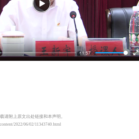
Play
11:57
E
f
载请附上原文出处链接和本声明。
/content/2022/06/02/11343740.html