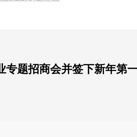
业专题招商会并签下新年第