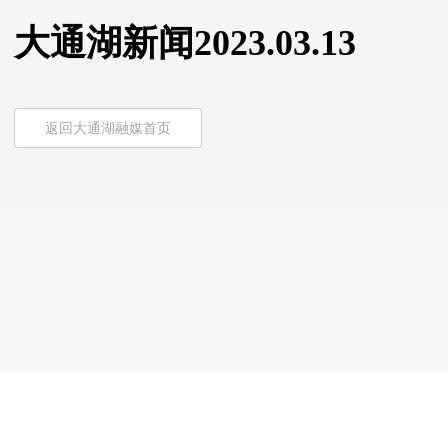
大通湖新闻2023.03.13
返回大通湖融媒首页