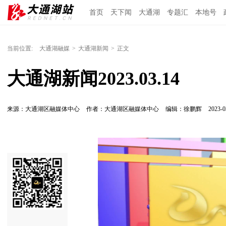
首页
天下闻
大通湖
专题汇
本地号
当前位置:
大通湖融媒
>
大通湖新闻
>
正文
大通湖新闻2023.03.14
来源：大通湖区融媒体中心
作者：大通湖区融媒体中心
编辑：徐鹏辉
2023-0