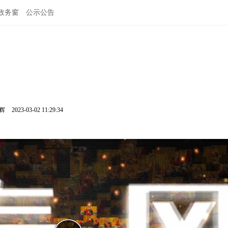
政务窗
公示公告
鹏辉
2023-03-02 11:29:34