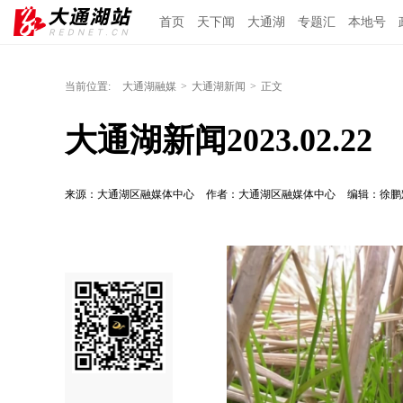
首页
天下闻
大通湖
专题汇
本地号
当前位置:
大通湖融媒
>
大通湖新闻
>
正文
大通湖新闻2023.02.22
来源：大通湖区融媒体中心
作者：大通湖区融媒体中心
编辑：徐