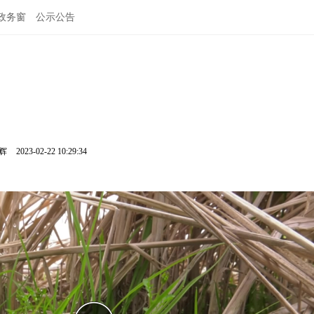
政务窗
公示公告
鹏辉
2023-02-22 10:29:34