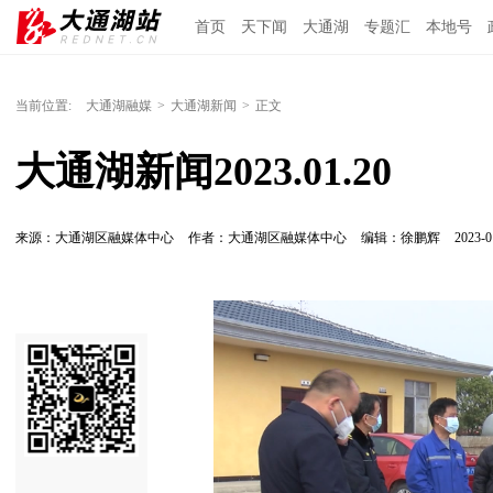
首页
天下闻
大通湖
专题汇
本地号
当前位置:
大通湖融媒
>
大通湖新闻
>
正文
大通湖新闻2023.01.20
来源：大通湖区融媒体中心
作者：大通湖区融媒体中心
编辑：徐鹏辉
2023-0