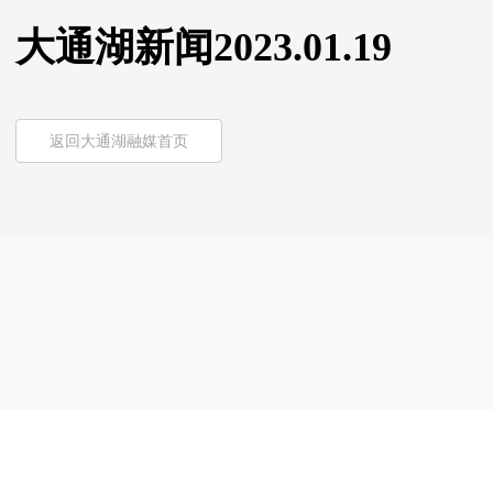
大通湖新闻2023.01.19
返回大通湖融媒首页