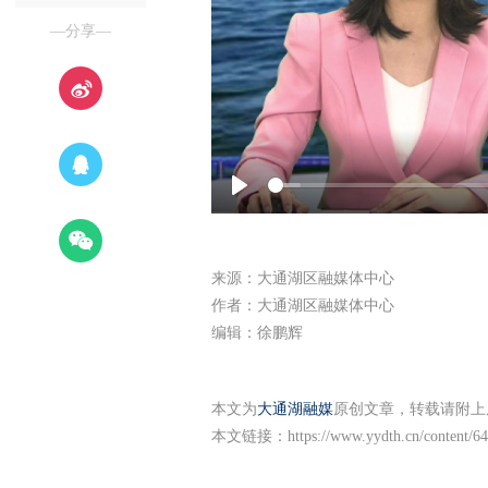
—分享—
Play
来源：大通湖区融媒体中心
作者：大通湖区融媒体中心
编辑：徐鹏辉
本文为
大通湖融媒
原创文章，转载请附上
本文链接：
https://www.yydth.cn/content/