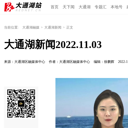
首页
天下闻
大通湖
专题汇
本地号
当前位置:
大通湖融媒
>
大通湖新闻
>
正文
大通湖新闻2022.11.03
来源：大通湖区融媒体中心
作者：大通湖区融媒体中心
编辑：徐鹏辉
2022-1