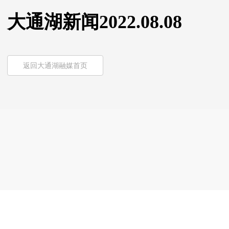
大通湖新闻2022.08.08
返回大通湖融媒首页