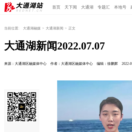
首页
天下闻
大通湖
专题汇
本地号
当前位置:
大通湖融媒
>
大通湖新闻
>
正文
大通湖新闻2022.07.07
来源：大通湖区融媒体中心
作者：大通湖区融媒体中心
编辑：徐鹏辉
2022-0