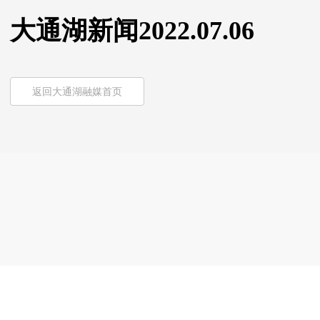
大通湖新闻2022.07.06
返回大通湖融媒首页