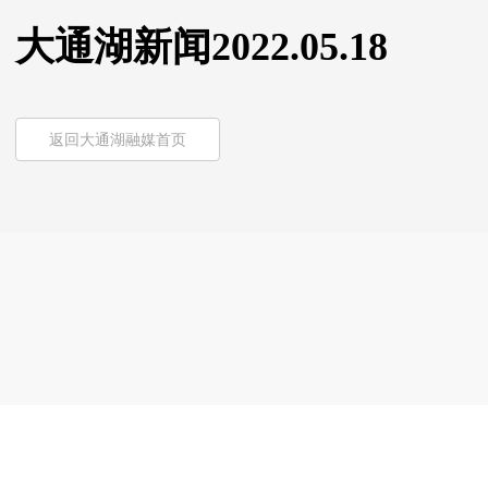
大通湖新闻2022.05.18
返回大通湖融媒首页