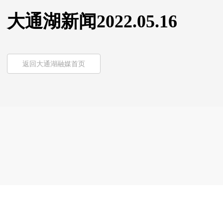
大通湖新闻2022.05.16
返回大通湖融媒首页