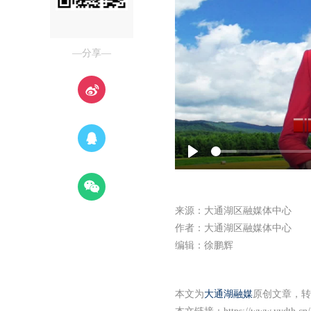
—分享—
Play
来源：大通湖区融媒体中心
作者：大通湖区融媒体中心
编辑：徐鹏辉
本文为
大通湖融媒
原创文章，转