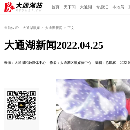
首页
天下闻
大通湖
专题汇
本地号
当前位置:
大通湖融媒
>
大通湖新闻
>
正文
大通湖新闻2022.04.25
来源：大通湖区融媒体中心
作者：大通湖区融媒体中心
编辑：徐鹏辉
2022-0