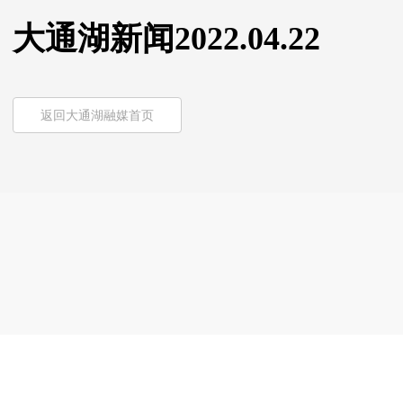
大通湖新闻2022.04.22
返回大通湖融媒首页