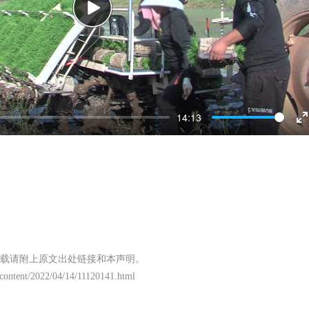
Play
14:13
E
f
载请附上原文出处链接和本声明。
/content/2022/04/14/11120141.html