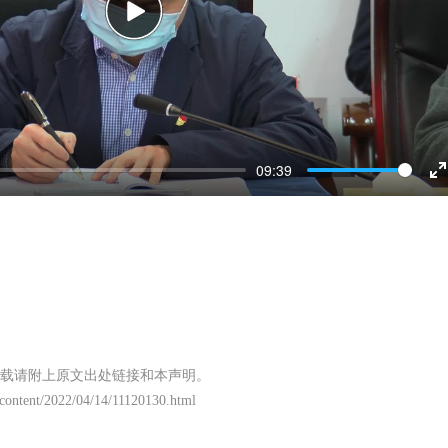
Play
09:39
E
f
载请附上原文出处链接和本声明。
/content/2022/04/14/11120130.html