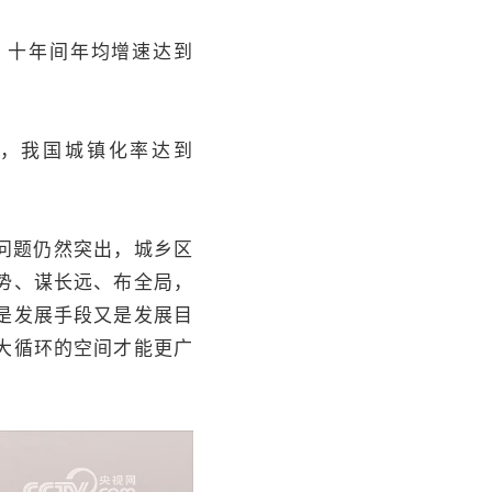
元，十年间年均增速达到
年，我国城镇化率达到
问题仍然突出，城乡区
势、谋长远、布全局，
是发展手段又是发展目
大循环的空间才能更广