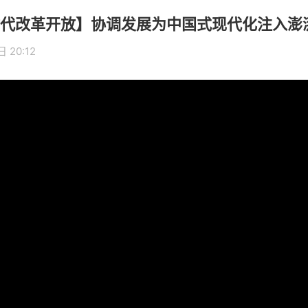
代改革开放】协调发展为中国式现代化注入澎
 20:12