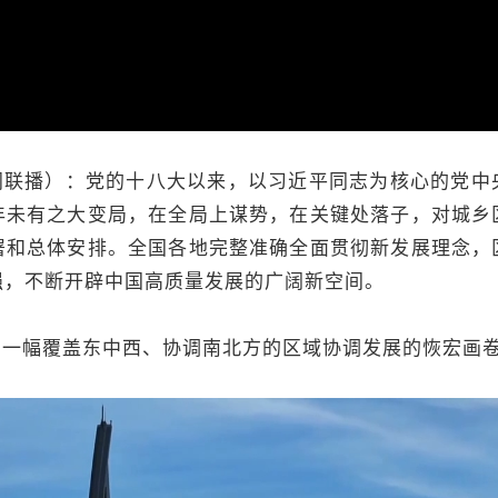
闻联播）：党的十八大以来，以习近平同志为核心的党中
年未有之大变局，在全局上谋势，在关键处落子，对城乡
署和总体安排。全国各地完整准确全面贯彻新发展理念，
强，不断开辟中国高质量发展的广阔新空间。
，一幅覆盖东中西、协调南北方的区域协调发展的恢宏画