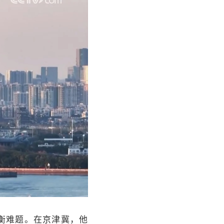
衡难题。在京津冀，他