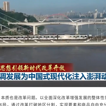
，本质也是改革问题。以全面深化改革增强发展的整体性
布局，通过改革打破地区分割，实现要素和商品自由充