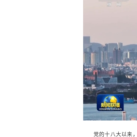
党的十八大以来