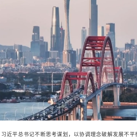
，习近平总书记不断思考谋划，以协调理念破解发展不平