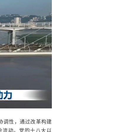
协调性，通过改革构建
分流动。党的十八大以