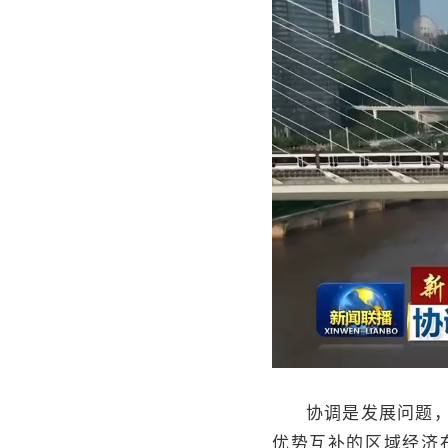
协调是发展问题
优势互补的区域经济