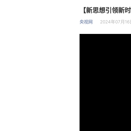
【新思想引领新时
央视网
2024年07月16日