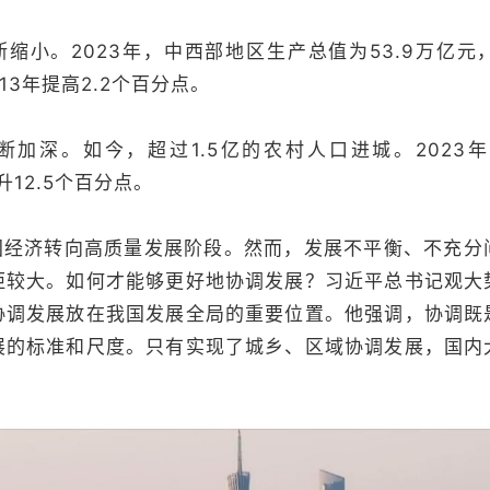
缩小。2023年，中西部地区生产总值为53.9万亿
13年提高2.2个百分点。
断加深。如今，超过1.5亿的农村人口进城。2023
提升12.5个百分点。
国经济转向高质量发展阶段。然而，发展不平衡、不充分
距较大。如何才能够更好地协调发展？习近平总书记观大
协调发展放在我国发展全局的重要位置。他强调，协调既
展的标准和尺度。只有实现了城乡、区域协调发展，国内