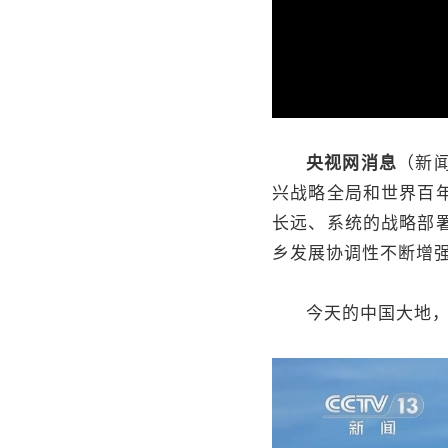
央视网消息
（新
兴战略全局和世界百
长远、系统的战略部
乡发展协调性不断增
今天的中国大地