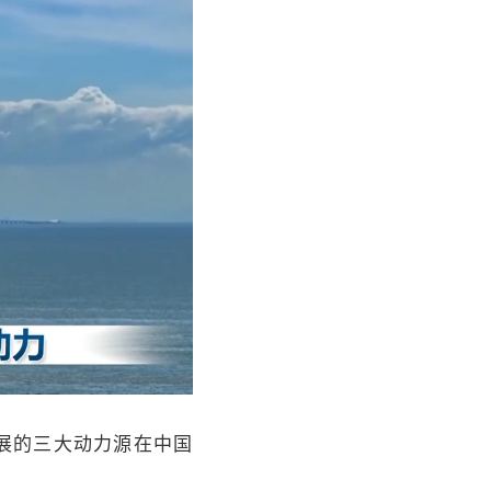
展的三大动力源在中国