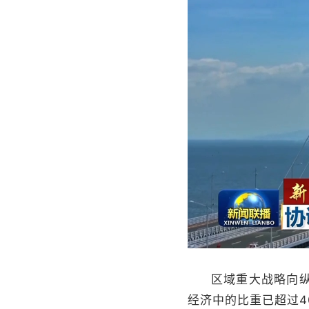
区域重大战略向
经济中的比重已超过4