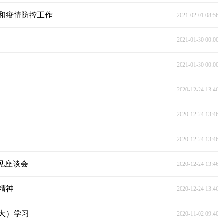
和疫情防控工作
2021-02-01 08:5
2021-01-30 00:0
2021-01-30 00:0
2020-12-24 13:4
2020-12-24 13:4
2020-12-24 13:4
见座谈会
2020-12-24 13:4
精神
2020-12-24 13:4
扩大）学习
2020-11-02 09:4