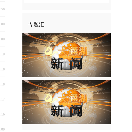
6:58
专题汇
0:00
0:00
6:19
6:18
6:18
6:17
6:16
0:00