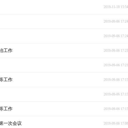
2019-11-18 15:5
2019-09-06 17:2
2019-09-06 17:2
治工作
2019-09-06 17:2
2019-09-06 17:2
等工作
2019-09-06 17:1
2019-09-06 17:1
等工作
2019-09-06 17:1
第一次会议
2019-09-06 17:0