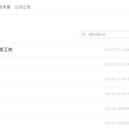
政务窗
公示公告
等工作
2019-07-25 14:4
2019-07-25 15:3
2021-02-25 00:1
2021-02-20 00:1
2021-02-10 00:0
2021-02-09 00:0