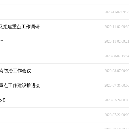
2020-11-02 09:3
及党建重点工作调研
2020-11-02 09:3
”
2020-11-02 09:2
2020-08-07 15:5
染防治工作会议
2020-08-07 00:0
项重点工作建设推进会
2020-07-31 00:0
放松
2020-07-24 00:0
2020-07-22 00:0