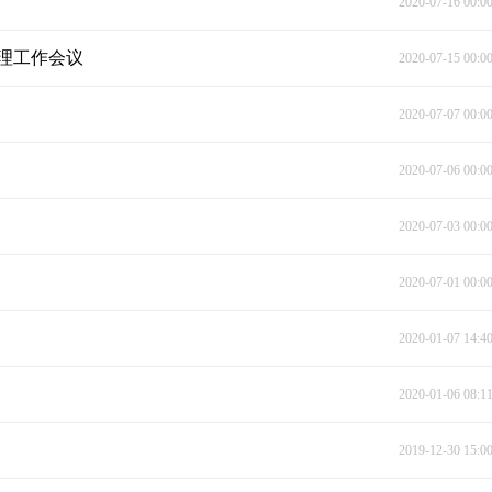
2020-07-16 00:0
理工作会议
2020-07-15 00:0
2020-07-07 00:0
2020-07-06 00:0
2020-07-03 00:0
2020-07-01 00:0
2020-01-07 14:4
2020-01-06 08:1
2019-12-30 15:0