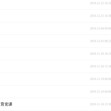
2019-12-25 16:3
2019-12-25 16:3
2019-12-04 00:0
2019-12-03 08:2
2019-11-29 10:2
2019-11-26 15:1
2019-11-19 00:0
2019-11-19 00:0
教育党课
2019-11-18 15:5